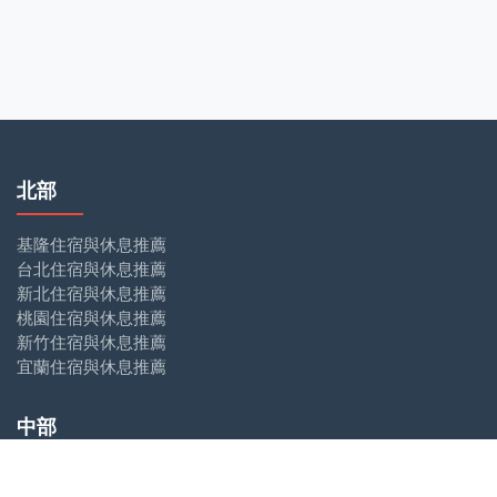
北部
基隆住宿與休息推薦
台北住宿與休息推薦
新北住宿與休息推薦
桃園住宿與休息推薦
新竹住宿與休息推薦
宜蘭住宿與休息推薦
中部
苗栗住宿與休息推薦