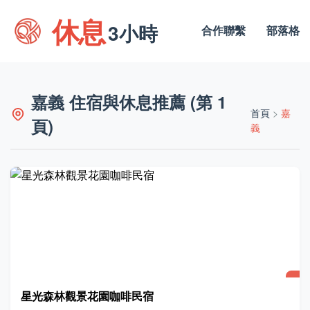
休息
3小時
合作聯繫
部落格
嘉義 住宿與休息推薦 (第 1
首頁
>
嘉
頁)
義
星光森林觀景花園咖啡民宿