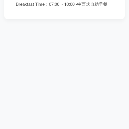
Breakfast Time：07:00 ~ 10:00 -中西式自助早餐