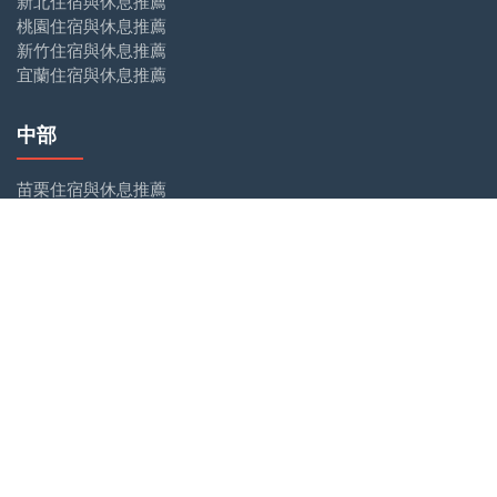
新北住宿與休息推薦
桃園住宿與休息推薦
新竹住宿與休息推薦
宜蘭住宿與休息推薦
中部
苗栗住宿與休息推薦
台中住宿與休息推薦
彰化住宿與休息推薦
南投住宿與休息推薦
雲林住宿與休息推薦
南部
嘉義住宿與休息推薦
台南住宿與休息推薦
高雄住宿與休息推薦
屏東住宿與休息推薦