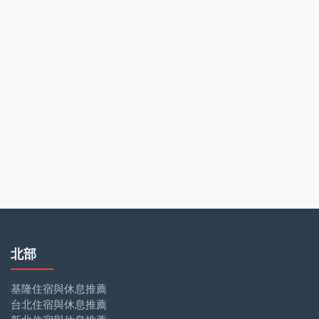
北部
基隆住宿與休息推薦
台北住宿與休息推薦