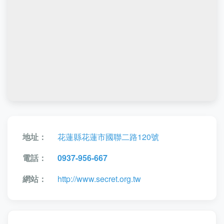
地址：
花蓮縣花蓮市國聯二路120號
電話：
0937-956-667
網站：
http://www.secret.org.tw