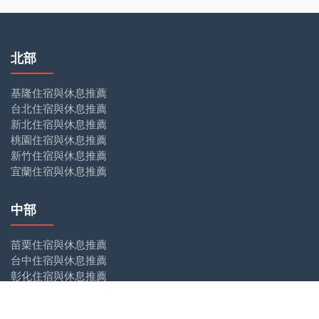
北部
基隆住宿與休息推薦
台北住宿與休息推薦
新北住宿與休息推薦
桃園住宿與休息推薦
新竹住宿與休息推薦
宜蘭住宿與休息推薦
中部
苗栗住宿與休息推薦
台中住宿與休息推薦
彰化住宿與休息推薦
南投住宿與休息推薦
雲林住宿與休息推薦