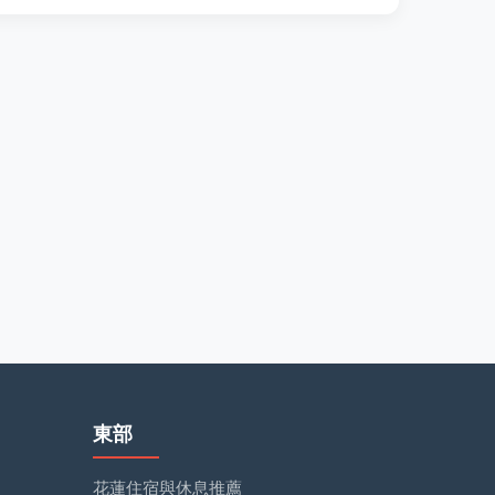
東部
花蓮住宿與休息推薦