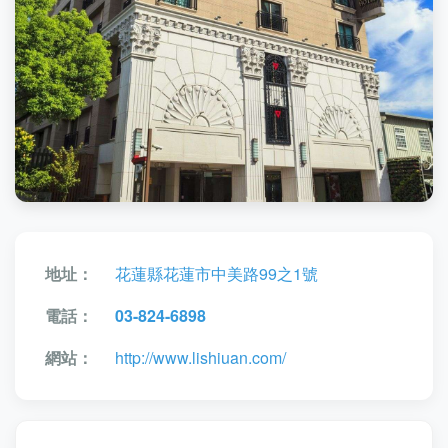
地址：
花蓮縣花蓮市中美路99之1號
電話：
03-824-6898
網站：
http://www.lishiuan.com/