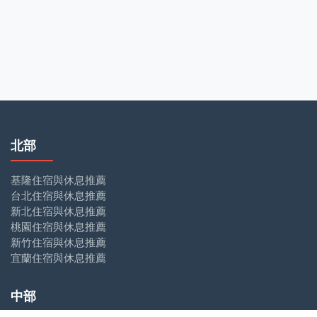
北部
基隆住宿與休息推薦
台北住宿與休息推薦
新北住宿與休息推薦
桃園住宿與休息推薦
新竹住宿與休息推薦
宜蘭住宿與休息推薦
中部