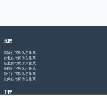
北部
基隆住宿與休息推薦
台北住宿與休息推薦
新北住宿與休息推薦
桃園住宿與休息推薦
新竹住宿與休息推薦
宜蘭住宿與休息推薦
中部
苗栗住宿與休息推薦