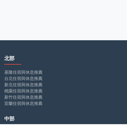
北部
基隆住宿與休息推薦
台北住宿與休息推薦
新北住宿與休息推薦
桃園住宿與休息推薦
新竹住宿與休息推薦
宜蘭住宿與休息推薦
中部