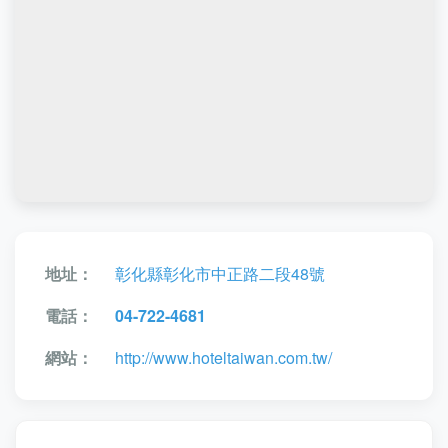
地址：
彰化縣彰化市中正路二段48號
電話：
04-722-4681
網站：
http://www.hoteltaiwan.com.tw/