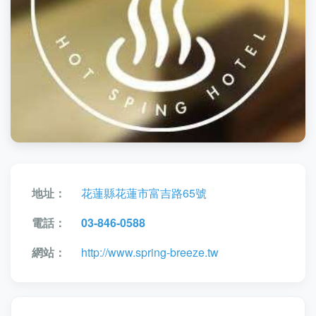
地址：
花蓮縣花蓮市富吉路65號
電話：
03-846-0588
網站：
http://www.spring-breeze.tw