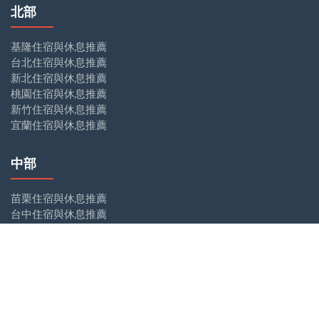
北部
基隆住宿與休息推薦
台北住宿與休息推薦
新北住宿與休息推薦
桃園住宿與休息推薦
新竹住宿與休息推薦
宜蘭住宿與休息推薦
中部
苗栗住宿與休息推薦
台中住宿與休息推薦
彰化住宿與休息推薦
南投住宿與休息推薦
雲林住宿與休息推薦
南部