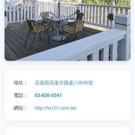
地址：
花蓮縣花蓮市國盛八街95號
電話：
03-836-0341
網站：
http://hs101.com.tw/