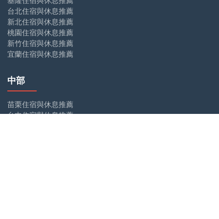
台北住宿與休息推薦
新北住宿與休息推薦
桃園住宿與休息推薦
新竹住宿與休息推薦
宜蘭住宿與休息推薦
中部
苗栗住宿與休息推薦
台中住宿與休息推薦
彰化住宿與休息推薦
南投住宿與休息推薦
雲林住宿與休息推薦
南部
嘉義住宿與休息推薦
台南住宿與休息推薦
高雄住宿與休息推薦