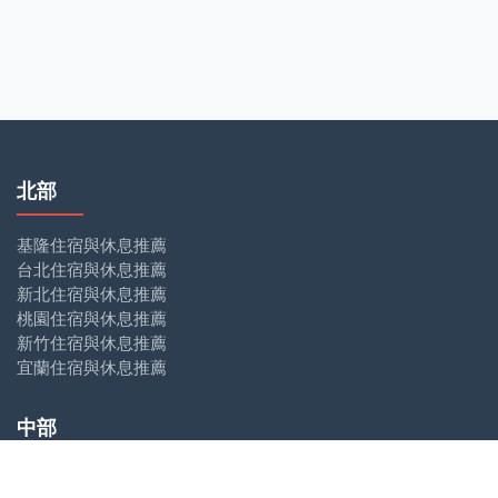
北部
基隆住宿與休息推薦
台北住宿與休息推薦
新北住宿與休息推薦
桃園住宿與休息推薦
新竹住宿與休息推薦
宜蘭住宿與休息推薦
中部
苗栗住宿與休息推薦