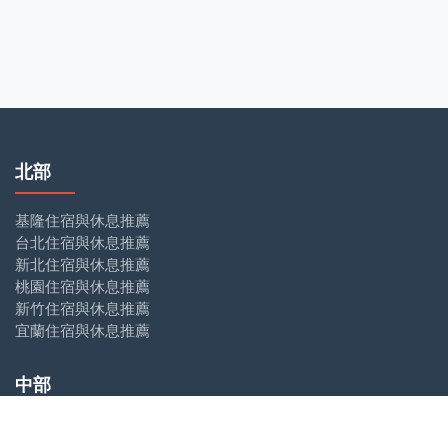
北部
基隆住宿與休息推薦
台北住宿與休息推薦
新北住宿與休息推薦
桃園住宿與休息推薦
新竹住宿與休息推薦
宜蘭住宿與休息推薦
中部
苗栗住宿與休息推薦